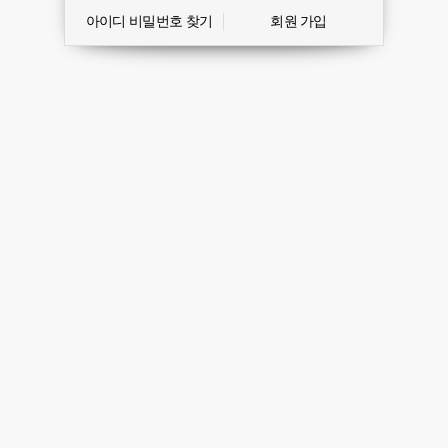
아이디 비밀번호 찾기
회원 가입