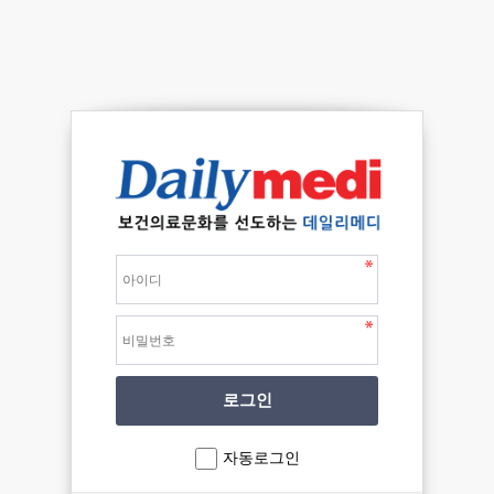
자동로그인