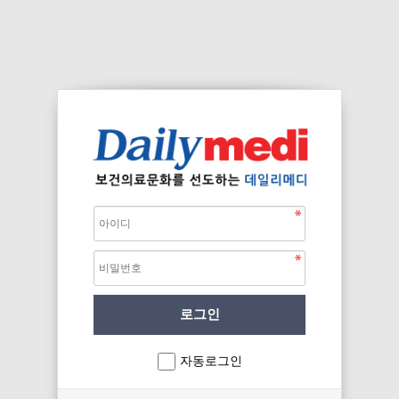
자동로그인