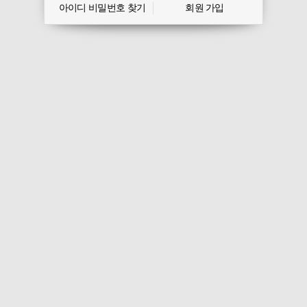
아이디 비밀번호 찾기
회원 가입