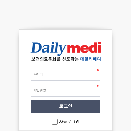
자동로그인