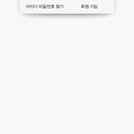
아이디 비밀번호 찾기
회원 가입