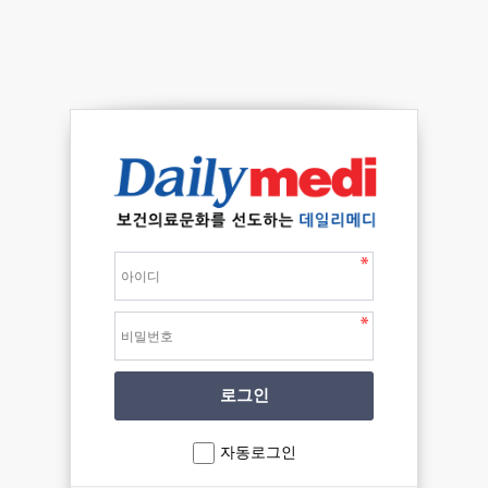
자동로그인