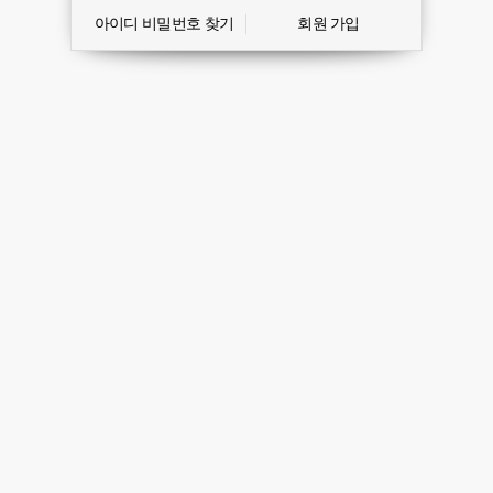
아이디 비밀번호 찾기
회원 가입