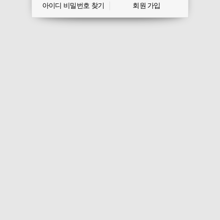
아이디 비밀번호 찾기
회원 가입