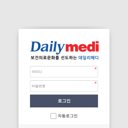
자동로그인