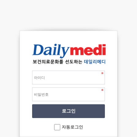
자동로그인