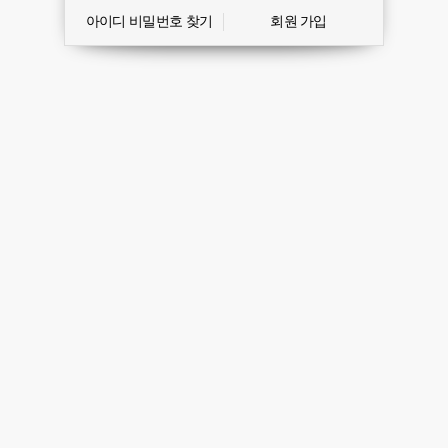
아이디 비밀번호 찾기
회원 가입