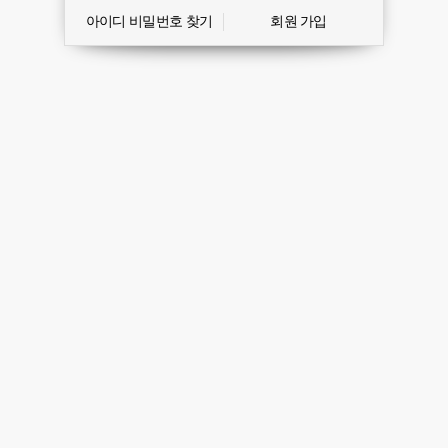
아이디 비밀번호 찾기
회원 가입