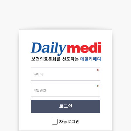
자동로그인