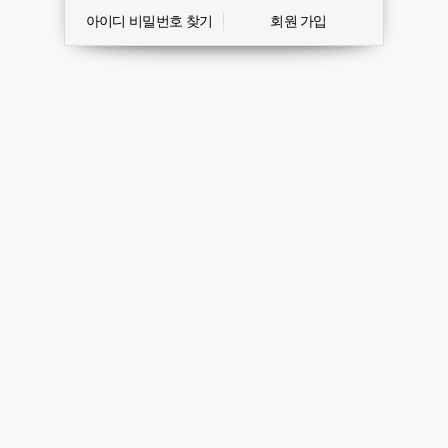
아이디 비밀번호 찾기
회원 가입