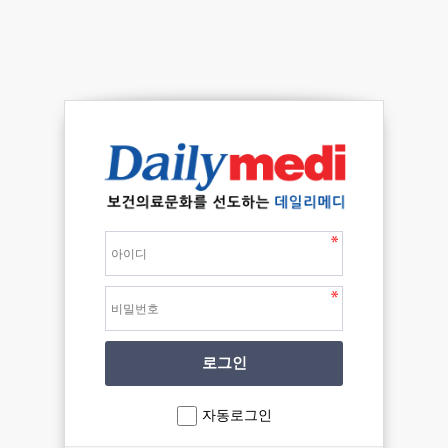
자동로그인