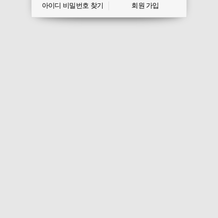
아이디 비밀번호 찾기
회원 가입