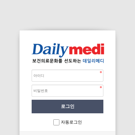
자동로그인