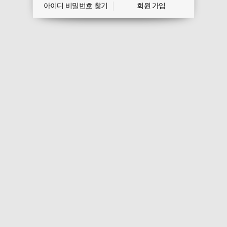
아이디 비밀번호 찾기
회원 가입