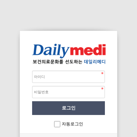
자동로그인