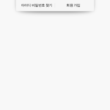
아이디 비밀번호 찾기
회원 가입