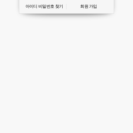
아이디 비밀번호 찾기
회원 가입