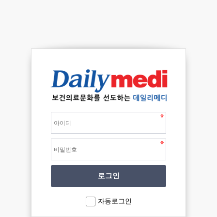
자동로그인