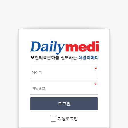
자동로그인