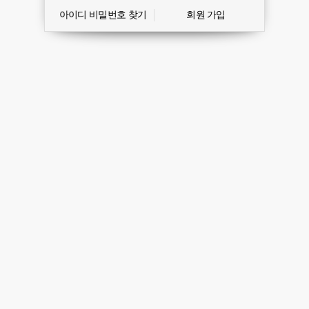
아이디 비밀번호 찾기
회원 가입