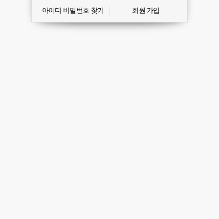
아이디 비밀번호 찾기
회원 가입