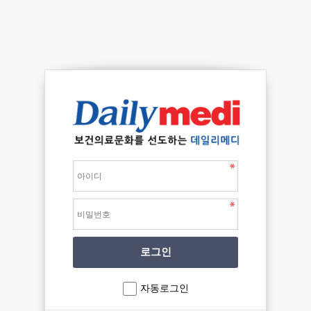
자동로그인