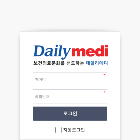
자동로그인