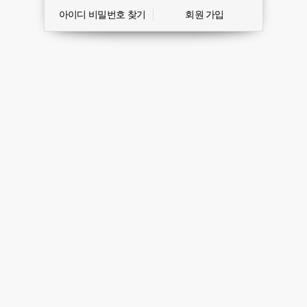
아이디 비밀번호 찾기
회원 가입