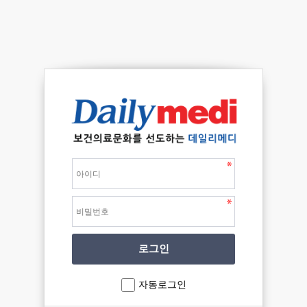
자동로그인