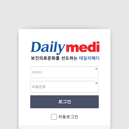
자동로그인