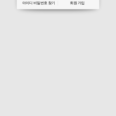
아이디 비밀번호 찾기
회원 가입