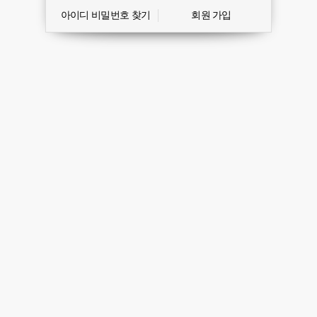
아이디 비밀번호 찾기
회원 가입