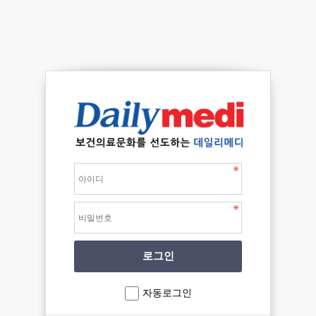
자동로그인