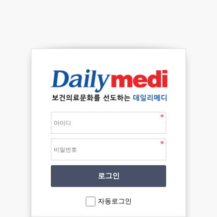
자동로그인