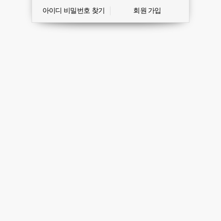
아이디 비밀번호 찾기
회원 가입