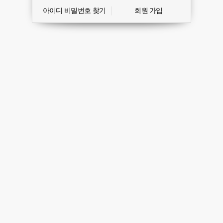
아이디 비밀번호 찾기
회원 가입