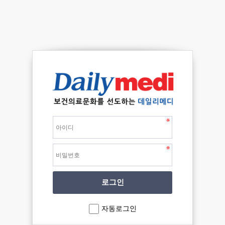
자동로그인