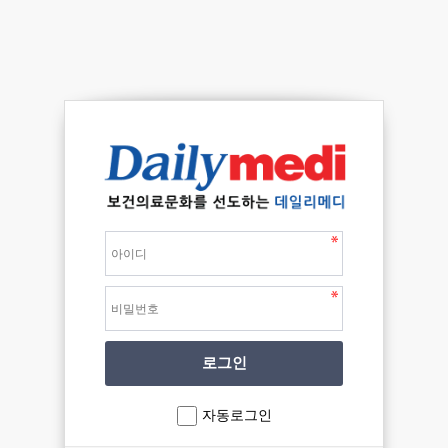
자동로그인