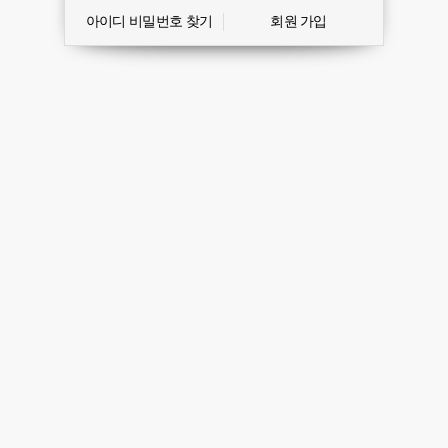
아이디 비밀번호 찾기
회원 가입