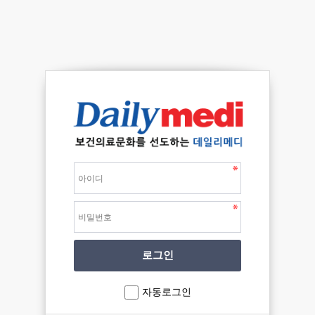
자동로그인