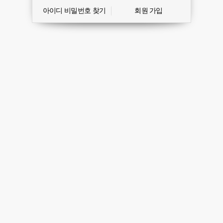
아이디 비밀번호 찾기
회원 가입