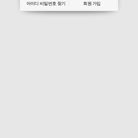
아이디 비밀번호 찾기
회원 가입