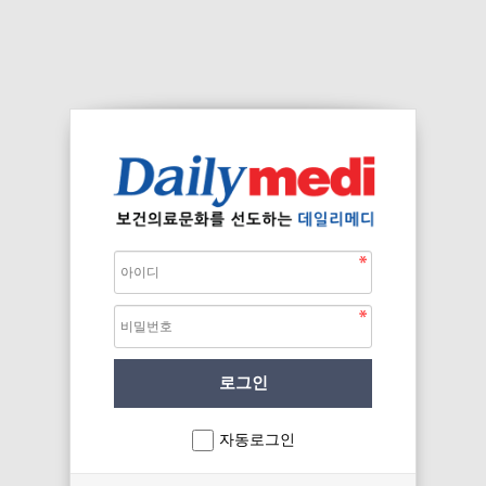
자동로그인