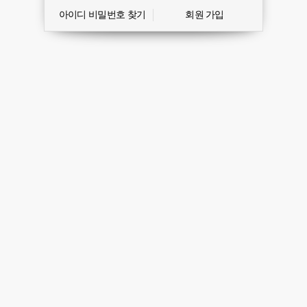
아이디 비밀번호 찾기
회원 가입