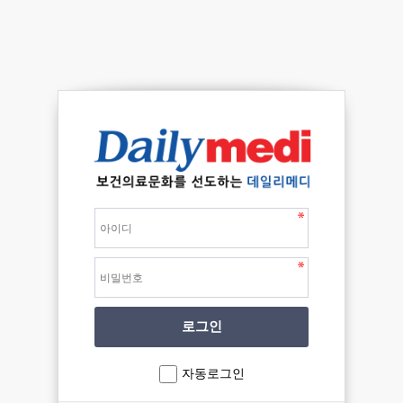
자동로그인