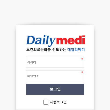
자동로그인