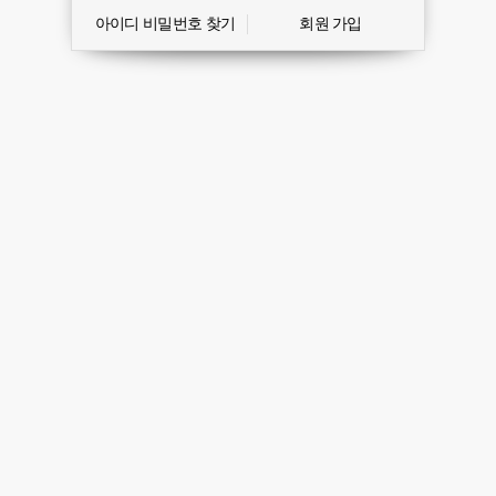
아이디 비밀번호 찾기
회원 가입