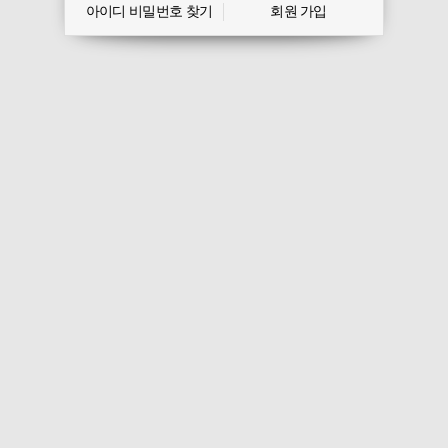
아이디 비밀번호 찾기
회원 가입