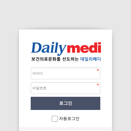
자동로그인