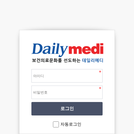
자동로그인