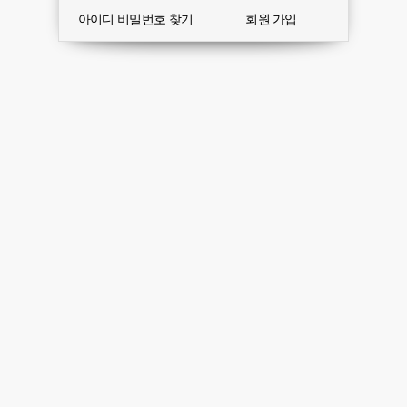
아이디 비밀번호 찾기
회원 가입