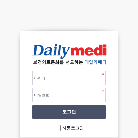
자동로그인