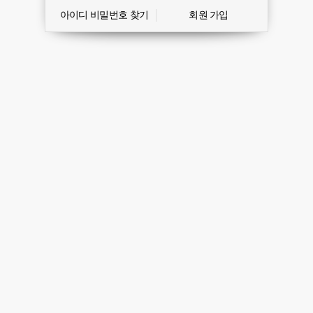
아이디 비밀번호 찾기
회원 가입