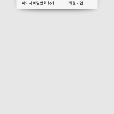
아이디 비밀번호 찾기
회원 가입