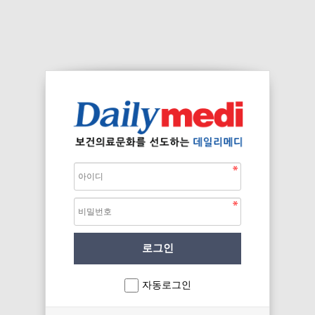
자동로그인