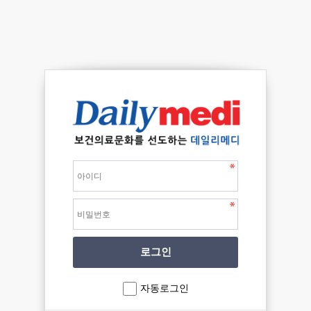
자동로그인