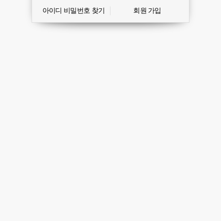
아이디 비밀번호 찾기
회원 가입