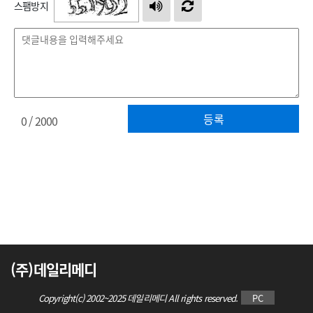
스팸방지
등록
0
/ 2000
(주)데일리메디
Copyright(c) 2002~2025 데일리메디 All rights reserved.
PC