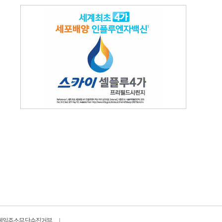
메일주소무단수집거부
|