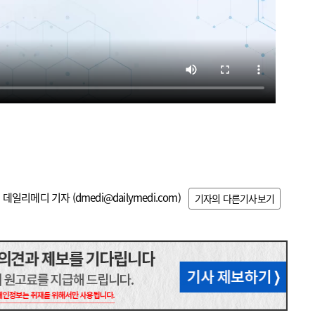
데일리메디 기자 (
dmedi@dailymedi.com
)
기자의 다른기사보기