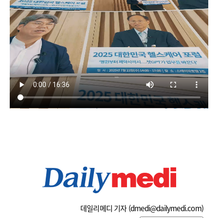
데일리메디 기자 (
dmedi@dailymedi.com
)