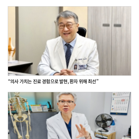
“의사 가치는 진료 경험으로 발현, 환자 위해 최선”