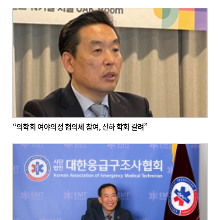
“의학회 여야의정 협의체 참여, 산하 학회 갈려”