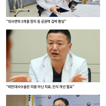
“의사면허 3개월 정지 등 공권력 겁박 황당”
“비만대사수술은 미용 아닌 치료, 인식 개선 필요”