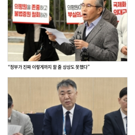
“정부가 진짜 이렇게까지 할 줄 상상도 못했다”