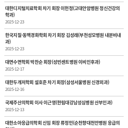
대한디지털치료학회 차기 회장 이헌정(고대안암병원 정신건강의
학과)
2025-12-23
한국지질·동맥경화학회 차기 회장 김성래(부천성모병원 내분비내
과)
2025-12-23
대면수면학회 박찬순 회장(성빈센트병원 이비인후과)
2025-12-17
대한두개저학회 설호준 차기 회장(삼성서울병원 신경외과)
2025-12-16
국제주산의학회 이사 이근영(한림대강남성심병원 산부인과)
2025-12-13
대한소아응급의학회 신임 회장 류정민(순천향대천안병원 응급의