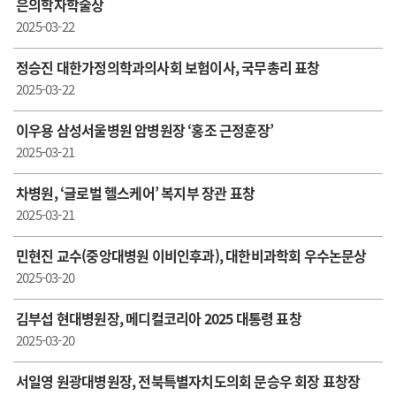
은의학자학술상
2025-03-22
정승진 대한가정의학과의사회 보험이사, 국무총리 표창
2025-03-22
이우용 삼성서울병원 암병원장 ‘홍조 근정훈장’
2025-03-21
차병원, ‘글로벌 헬스케어’ 복지부 장관 표창
2025-03-21
민현진 교수(중앙대병원 이비인후과), 대한비과학회 우수논문상
2025-03-20
김부섭 현대병원장, 메디컬코리아 2025 대통령 표창
2025-03-20
서일영 원광대병원장, 전북특별자치도의회 문승우 회장 표창장