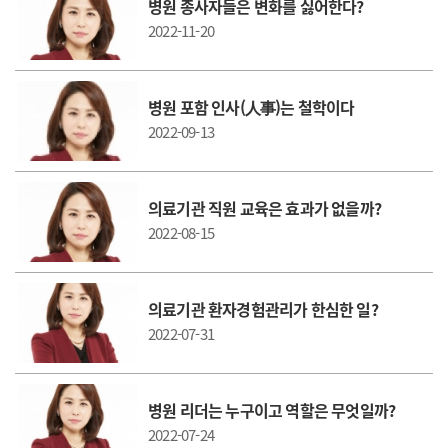
병원 종사자들은 변화를 싫어한다?
2022-11-20
병원 포함 인사(人事)는 철학이다
2022-09-13
의료기관 직원 교육은 효과가 없을까?
2022-08-15
의료기관 환자경험관리가 한심한 일?
2022-07-31
병원 리더는 누구이고 역할은 무엇일까?
2022-07-24