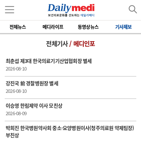
전체뉴스
메디라이프
동영상뉴스
기사제보
전체기사
/ 메디인포
최춘섭 제3대 한국의료기기산업협회장 별세
2026-08-10
강진국 前 경찰병원장 별세
2026-08-10
이승영 한림제약 이사 모친상
2026-08-09
박희진 한국병원약사회 중소·요양병원이사(청주의료원 약제팀장)
부친상