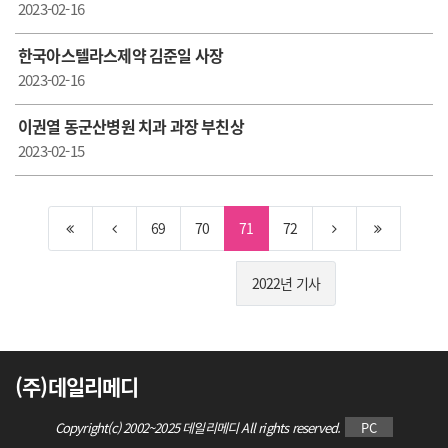
2023-02-16
한국아스텔라스제약 김준일 사장
2023-02-16
이권열 동군산병원 치과 과장 부친상
2023-02-15
69
70
71
72
2022년 기사
(주)데일리메디
Copyright(c) 2002~2025 데일리메디 All rights reserved.
PC