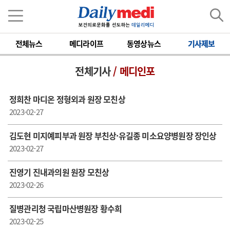
전체뉴스
메디라이프
동영상뉴스
기사제보
전체기사
/ 메디인포
정희찬 마디온 정형외과 원장 모친상
2023-02-27
김도현 미지예피부과 원장 부친상·유길종 미소요양병원장 장인상
2023-02-27
진영기 진내과의원 원장 모친상
2023-02-26
질병관리청 국립마산병원장 황수희
2023-02-25