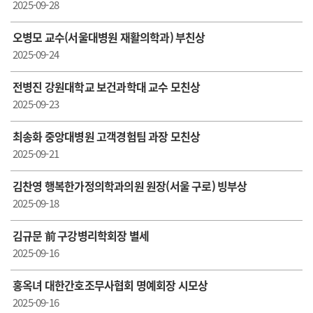
2025-09-28
오병모 교수(서울대병원 재활의학과) 부친상
2025-09-24
전병진 강원대학교 보건과학대 교수 모친상
2025-09-23
최송화 중앙대병원 고객경험팀 과장 모친상
2025-09-21
김찬영 행복한가정의학과의원 원장(서울 구로) 빙부상
2025-09-18
김규문 前 구강병리학회장 별세
2025-09-16
홍옥녀 대한간호조무사협회 명예회장 시모상
2025-09-16