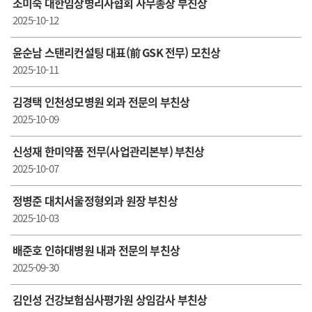
조미숙 대한임상병리사협회 사무총장 부친상
2025-10-12
윤순남 스탠리컨설팅 대표(前 GSK 전무) 모친상
2025-10-11
김경택 인천성모병원 외과 전문의 부친상
2025-10-09
신성재 한미약품 전무(사업관리본부) 부친상
2025-10-07
정병준 대치서울정형외과 원장 부친상
2025-10-03
배준호 인하대병원 내과 전문의 부친상
2025-09-30
김인성 건강보험심사평가원 상임감사 부친상