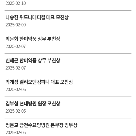
2025-02-10
나승현 위드나메디컬 대표 모친상
2025-02-09
박문화 한미약품 상무 부친상
2025-02-07
신해곤 한미약품 상무 부친상
2025-02-07
박개성 엘리오앤컴퍼니 대표 모친상
2025-02-06
김부섭 현대병원 원장 모친상
2025-02-05
정문교 금천수요양병원 본부장 빙부상
2025-02-05