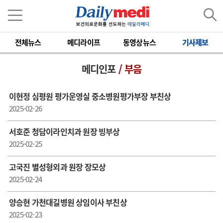
전체뉴스
메디라이프
동영상뉴스
기사제보
메디인포
/ 부음
이현정 심평원 평가운영실 중소병원평가부장 부친상
2025-02-26
서호준 청담이라인치과 원장 빙부상
2025-02-25
고국진 별성형외과 원장 장모상
2025-02-24
양승현 가천대길병원 상임이사 부친상
2025-02-23