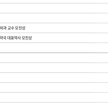
광고안내
외과 교수 모친상
약국 대표약사 모친상