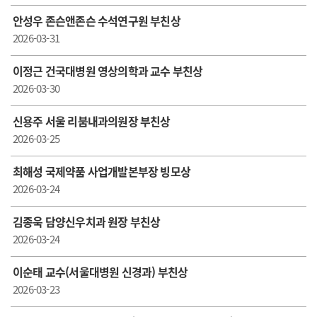
안성우 존슨앤존슨 수석연구원 부친상
2026-03-31
이정근 건국대병원 영상의학과 교수 부친상
2026-03-30
신용주 서울 리붐내과의원장 부친상
2026-03-25
최해성 국제약품 사업개발본부장 빙모상
2026-03-24
김종욱 담양신우치과 원장 부친상
2026-03-24
이순태 교수(서울대병원 신경과) 부친상
2026-03-23