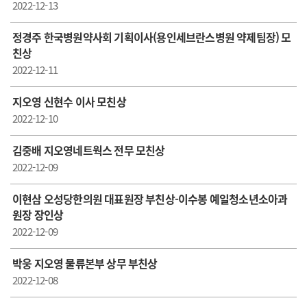
2022-12-13
정경주 한국병원약사회 기획이사(용인세브란스병원 약제팀장) 모
친상
2022-12-11
지오영 신현수 이사 모친상
2022-12-10
김중배 지오영네트웍스 전무 모친상
2022-12-09
이현삼 오성당한의원 대표원장 부친상-이수봉 예일청소년소아과
원장 장인상
2022-12-09
박웅 지오영 물류본부 상무 부친상
2022-12-08