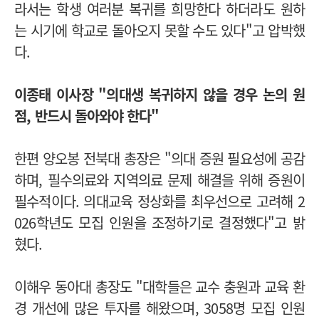
라서는 학생 여러분 복귀를 희망한다 하더라도 원하
는 시기에 학교로 돌아오지 못할 수도 있다"고 압박했
다.
이종태 이사장 "의대생 복귀하지 않을 경우 논의 원
점, 반드시
돌아와야 한다"
한편 양오봉 전북대 총장은 "의대 증원 필요성에 공감
하며, 필수의료와 지역의료 문제 해결을 위해 증원이
필수적이다. 의대교육 정상화를 최우선으로 고려해 2
026학년도 모집 인원을 조정하기로 결정했다"고 밝
혔다.
이해우 동아대 총장도 "대학들은 교수 충원과 교육 환
경 개선에 많은 투자를 해왔으며, 3058명 모집 인원