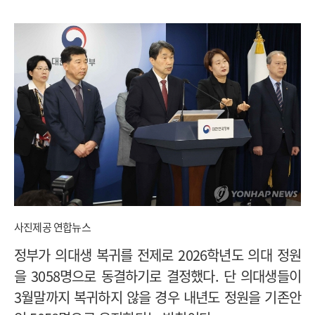
사진제공 연합뉴스
정부가 의대생 복귀를 전제로 2026학년도 의대 정원
을 3058명으로 동결하기로 결정했다. 단 의대생들이
3월말까지 복귀하지 않을 경우 내년도 정원을 기존안