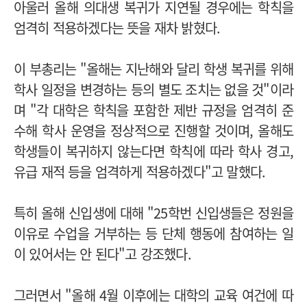
아울러 올해 의대생 복귀가 지연될 경우에는 학칙을
엄격히 적용하겠다는 뜻을 재차 밝혔다.
이 부총리는 "올해는 지난해와 달리 학생 복귀를 위해
학사 일정을 변경하는 등의 별도 조치는 없을 것"이라
며 "각 대학은 학칙을 포함한 제반 규정을 엄격히 준
수해 학사 운영을 정상적으로 진행할 것이며, 올해도
학생들이 복귀하지 않는다면 학칙에 따라 학사 경고,
유급 재적 등을 엄격하게 적용하겠다"고 말했다.
특히 올해 신입생에 대해 "25학번 신입생들은 정원을
이유로 수업을 거부하는 등 단체 행동에 참여하는 일
이 있어서는 안 된다"고 강조했다.
그러면서 "올해 4월 이후에는 대학의 교육 여건에 따