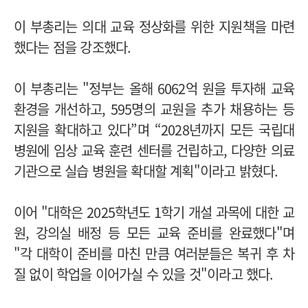
이 부총리는 의대 교육 정상화를 위한 지원책을 마련
했다는 점을 강조했다.
이 부총리는 "정부는 올해 6062억 원을 투자해 교육
환경을 개선하고, 595명의 교원을 추가 채용하는 등
지원을 확대하고 있다”며 “2028년까지 모든 국립대
병원에 임상 교육 훈련 센터를 건립하고, 다양한 의료
기관으로 실습 병원을 확대할 계획"이라고 밝혔다.
이어 "대학은 2025학년도 1학기 개설 과목에 대한 교
원, 강의실 배정 등 모든 교육 준비를 완료했다"며
"각 대학이 준비를 마친 만큼 여러분들은 복귀 후 차
질 없이 학업을 이어가실 수 있을 것"이라고 했다.