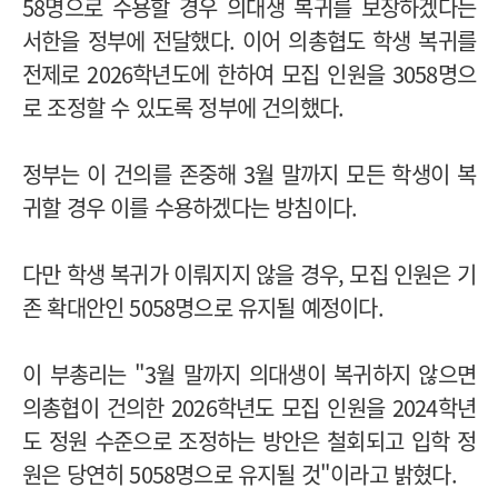
58명으로 수용할 경우 의대생 복귀를 보장하겠다는
서한을 정부에 전달했다. 이어 의총협도 학생 복귀를
전제로 2026학년도에 한하여 모집 인원을 3058명으
로 조정할 수 있도록 정부에 건의했다.
정부는 이 건의를 존중해 3월 말까지 모든 학생이 복
귀할 경우 이를 수용하겠다는 방침이다.
다만 학생 복귀가 이뤄지지 않을 경우, 모집 인원은 기
존 확대안인 5058명으로 유지될 예정이다.
이 부총리는 "3월 말까지 의대생이 복귀하지 않으면
의총협이 건의한 2026학년도 모집 인원을 2024학년
도 정원 수준으로 조정하는 방안은 철회되고 입학 정
원은 당연히 5058명으로 유지될 것"이라고 밝혔다.