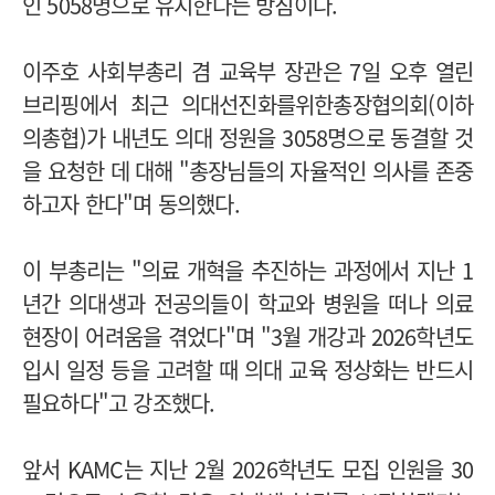
인 5058명으로 유지한다는 방침이다.
이주호 사회부총리 겸 교육부 장관은 7일 오후 열린
브리핑에서 최근 의대선진화를위한총장협의회(이하
의총협)가 내년도 의대 정원을 3058명으로 동결할 것
을 요청한 데 대해 "총장님들의 자율적인 의사를 존중
하고자 한다"며 동의했다.
이 부총리는 "의료 개혁을 추진하는 과정에서 지난 1
년간 의대생과 전공의들이 학교와 병원을 떠나 의료
현장이 어려움을 겪었다"며 "3월 개강과 2026학년도
입시 일정 등을 고려할 때 의대 교육 정상화는 반드시
필요하다"고 강조했다.
앞서 KAMC는 지난 2월 2026학년도 모집 인원을 30