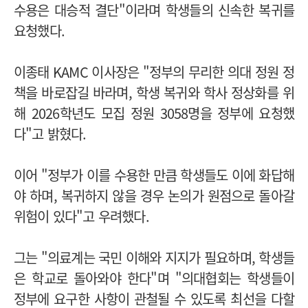
수용은 대승적 결단"이라며 학생들의 신속한 복귀를
요청했다.
이종태 KAMC 이사장은 "정부의 무리한 의대 정원 정
책을 바로잡길 바라며, 학생 복귀와 학사 정상화를 위
해 2026학년도 모집 정원 3058명을 정부에 요청했
다"고 밝혔다.
이어 "정부가 이를 수용한 만큼 학생들도 이에 화답해
야 하며, 복귀하지 않을 경우 논의가 원점으로 돌아갈
위험이 있다"고 우려했다.
그는 "의료계는 국민 이해와 지지가 필요하며, 학생들
은 학교로 돌아와야 한다"며 "의대협회는 학생들이
정부에 요구한 사항이 관철될 수 있도록 최선을 다할