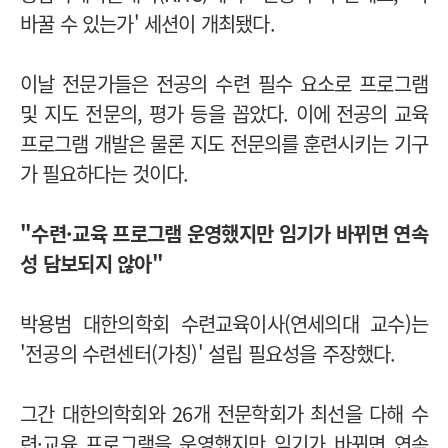
바꿀 수 있는가' 세션이 개최됐다.
이날 전문가들은 전공의 수련 필수 요소로 프로그램
및 지도 전문의, 평가 등을 꼽았다.
이에 전공의 교육
프로그램 개발은 물론 지도 전문의를 훈련시키는 기구
가 필요하다는 것이다.
"수련·교육 프로그램 운영했지만 임기가 바뀌면 연속
성 담보되지 않아"
박용범 대한의학회 수련교육이사(연세의대 교수)는
'전공의 수련센터(가칭)' 설립 필요성을 주장했다.
그간 대한의학회와 26개 전문학회가 최선을 다해 수
련·교육 프로그램을 운영했지만 임기가 바뀌면 연속