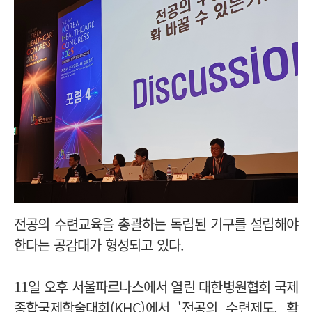
전공의 수련교육을 총괄하는 독립된 기구를 설립해야
한다는 공감대가 형성되고 있다.
11일 오후 서울파르나스에서 열린 대한병원협회 국제
종합국제학술대회(KHC)에서 '전공의 수련제도, 확