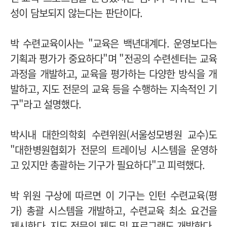
성이 담보되지 않는다는 판단이다.
박 수련교육이사는 "교육은 백년대계다. 운영보다는
기획과 평가가 중요하다"며 "전공의 수련센터는 교육
과정을 개발하고, 교육을 평가하는 다양한 방식을 개
발하고, 지도 전문의 교육 등을 수행하는 지속적인 기
구"라고 설명했다.
박시내 대한의학회 수련위원(서울성모병원 교수)도
"대한병원협회가 전문의 트레이닝 시스템을 운영하
고 있지만 총괄하는 기구가 필요하다"고 피력했다.
박 위원 구상에 따르면 이 기구는 인턴 수련교육(평
가) 총괄 시스템을 개발하고, 수련교육 최소 요건을
제시한다. 지도 전문의 제도 및 프로그램도 개발한다.