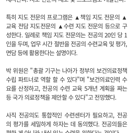
특히 지도 전문의 프로그램은 ▲책임 지도 전문의 ▲
교육 전담 지도전문의 ▲수련 지도 전문의 등으로 구
성한다.
일례로 책임 지도 전문의는 전공의 20인 당 1
인을 두며, 업무 시간 절반을 전공의 수련교육 및 평가,
면담 등에 활용한다는 설명이다.
박 위원은 "총괄 기구는 나아가 정부의 보건의료정책
수립 파트너로 역할 할 수 있다"며 "보건의료인력 수
요를 산정하고, 전공의 수련 교육 5개년 계획을 짜는
등 국가 의료정책을 제안할 수 있다"고 전망했다.
사직 전공의도 통합적인 수련센터가 필요하고, 전공
의 평가를 세밀하게 하자는 데 동의했다. 전공의들은
편한 게 아니라 내실 있는 수련을 원한다는 것이다.