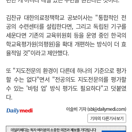
김찬규 대한의료정책학교 공보이사는 "통합적인 전
공의 수련센터를 설립한다면, 그리고 독립된 기구를
세운다면 기존의 교육위원회 등을 운영 중인 한국의
학교육평가원(의평원)을 확대 개편하는 방식이 더 효
율적일 것"이라고 제안했다.
또 "지도전문의 환경이 다른데 하나의 기준으로 평가
할 수는 없다"면서 "전공의도 지도전문의를 평가할
수 있는 '바텀 업' 방식 평가도 필요하다"고 덧붙였
다.
이슬비 기자 (
sbl@dailymedi.com
)
기자의 다른기사보기