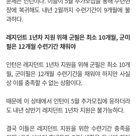
문제는 인턴이다. 이들이 5월 추가모집을 통해 수련현
장에 복귀해도 내년 2월까지 수련기간이 9개월에 불
과하다.
레지던트 1년차 지원 위해 군필은 최소 10개월, 군미
필은 12개월 수련기간 채워야
인턴은 레지던트 1년차 지원을 위해 군필은 최소 10개
월, 군미필은 12개월 수련기간을 채워야 하지만 사실
상 이를 충족할 수 없는 상황이다.
때문에 이 상태에서 인턴이 5월 추가모집에 응하더라
도 내년 상반기 레지던트 1년차 지원은 불가능하다.
결국 이들은 레지던트 지원을 위한 수련기간 충족을