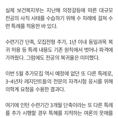
실제 보건복지부는 지난해 의정갈등에 따른 대규모
전공의 사직 사태를 수습하기 위해 수 차례에 걸쳐 수
련 특례를 적용한 바 있다.
수련기간 단축, 모집전형 추가, 1년 이내 동일과목 복
귀 허용 등 특례 내용도 기존 원칙에서 벗어나 파격에
가까웠다. 그럼에도 전공의 복귀율은 미미했다.
이번 5월 추가모집 역시 예정에 없던 또 다른 특례로,
3~4년차 레지던트들의 전문의 자격시험 응시를 위해
의학계 요청을 수용한 결과다.
여기에 인턴 수련기간 3개월 단축이라는 또 다른 특례
를 추가 시행할 경우 특혜를 지적하는 여론의 뭇매를