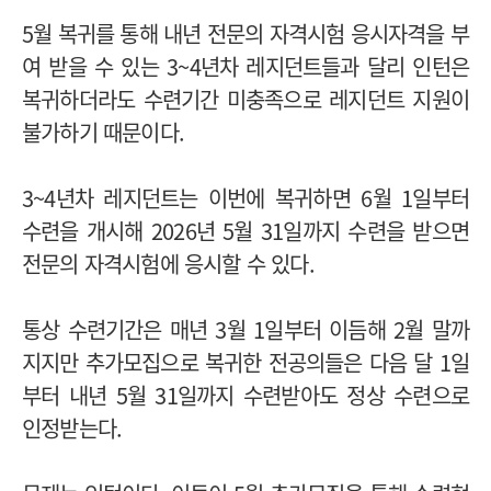
5월 복귀를 통해 내년 전문의 자격시험 응시자격을 부
여 받을 수 있는 3~4년차 레지던트들과 달리 인턴은
복귀하더라도 수련기간 미충족으로 레지던트 지원이
불가하기 때문이다.
3~4년차 레지던트는 이번에 복귀하면 6월 1일부터
수련을 개시해 2026년 5월 31일까지 수련을 받으면
전문의 자격시험에 응시할 수 있다.
통상 수련기간은 매년 3월 1일부터 이듬해 2월 말까
지지만 추가모집으로 복귀한 전공의들은 다음 달 1일
부터 내년 5월 31일까지 수련받아도 정상 수련으로
인정받는다.