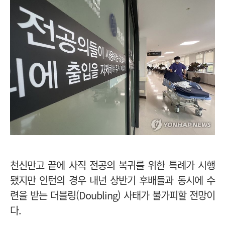
천신만고 끝에 사직 전공의 복귀를 위한 특례가 시행
됐지만 인턴의 경우 내년 상반기 후배들과 동시에 수
련을 받는 더블링(Doubling) 사태가 불가피할 전망이
다.