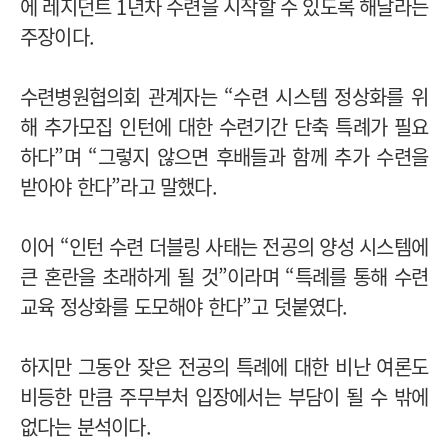
에 레지던트 1년차 수련을 시작할 수 있도록 해달라는
주장이다.
수련병원협의회 관계자는 “수련 시스템 정상화를 위
해 추가모집 인턴에 대한 수련기간 단축 특례가 필요
하다”며 “그렇지 않으면 후배들과 함께 추가 수련을
받아야 한다”라고 말했다.
이어 “인턴 수련 더블링 사태는 전공의 양성 시스템에
큰 혼란을 초래하게 될 것”이라며 “특례를 통해 수련
교육 정상화를 도모해야 한다”고 덧붙였다.
하지만 그동안 잦은 전공의 특례에 대한 비난 여론도
비등한 만큼 주무부처 입장에서는 부담이 될 수 밖에
없다는 분석이다.