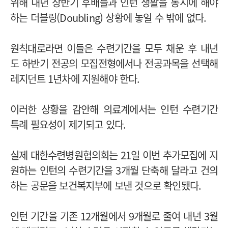
위해 내년 상반기 후배들과 인턴 생활을 동시에 해야
하는 더블링(Doubling) 상황에 놓일 수 밖에 없다.
원칙대로라면 이들은 수련기간을 모두 채운 후 내년
도 하반기 전공의 모집전형에서나 전공과목을 선택해
레지던트 1년차에 지원해야 한다.
이러한 상황을 감안해 의료계에서는 인턴 수련기간
특례 필요성이 제기되고 있다.
실제 대한수련병원협의회는 21일 이번 추가모집에 지
원하는 인턴의 수련기간을 3개월 단축해 달라고 건의
하는 공문을 보건복지부에 보낸 것으로 확인됐다.
인턴 기간을 기존 12개월에서 9개월로 줄여 내년 3월