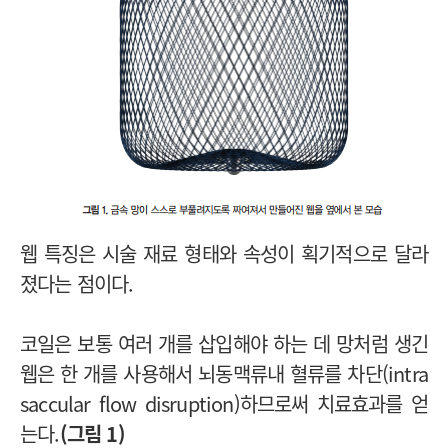
웹 특징은 시술 재료 형태와 속성이 획기적으로 달라
졌다는 점이다.
코일은 보통 여러 개를 삽입해야 하는 데 망처럼 생긴
웹은 한 개를 사용해서 뇌동맥류내 혈류를 차단(intra
saccular flow disruption)하므로써 치료효과를 얻
는다.
(그림 1)