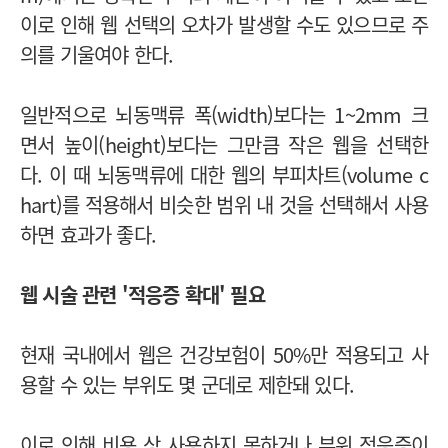
이로 인해 웹 선택의 오차가 발생할 수도 있으므로 주
의를 기울여야 한다.
일반적으로 뇌동맥류 폭(width)보다는 1~2mm 크
면서 높이(height)보다는 그만큼 작은 웹을 선택한
다. 이 때 뇌동맥류에 대한 웹의 부피차트(volume c
hart)를 적용해서 비슷한 범위 내 것을 선택해서 사용
하면 효과가 좋다.
웹 시술 관련 '적응증 확대' 필요
현재 국내에서 웹은 건강보험이 50%만 적용되고 사
용할 수 있는 부위도 몇 군데로 제한돼 있다.
이로 인해 비용 상 사용하지 못하거나 부위 적응증이