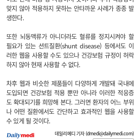
맞지 않아 적용하지 못하는 안타까운 사례가 종종 발
생한다.
또한 뇌동맥류가 아니더라도 혈류를 정지시켜야 할
필요가 있는 션트질환(shunt disease) 등에서도 이
러한 웹을 사용할 수도 있으나 건강보험 규정이 허락
하지 않아 현재 사용할 수 없다.
차후 웹과 비슷한 제품들이 다양하게 개발돼 국내에
도입되면 건강보험 적용 뿐만 아니라 이러한 적응증
도 확대되기를 희망해 본다. 그러면 환자의 어느 부위
나 어떤 질환에서도 간단하고 효과적인 웹을 사용할
수 있게 될 것이다.
데일리메디 기자 (
dmedi@dailymedi.com
)