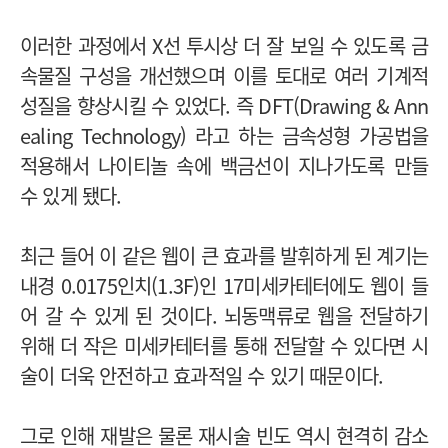
이러한 과정에서 X선 투시상 더 잘 보일 수 있도록 금
속물질 구성을 개선했으며 이를 토대로 여러 기계적
성질을 향상시킬 수 있었다. 즉 DFT(Drawing & Ann
ealing Technology) 라고 하는 금속성형 가공법을
적용해서 나이티놀 속에 백금선이 지나가도록 만들
수 있게 됐다.
최근 들어 이 같은 웹이 큰 효과를 발휘하게 된 계기는
내경 0.0175인치(1.3F)인 17미세카테터에도 웹이 들
어 갈 수 있게 된 것이다. 뇌동맥류로 웹을 전달하기
위해 더 작은 미세카테터를 통해 전달할 수 있다면 시
술이 더욱 안전하고 효과적일 수 있기 때문이다.
그로 인해 재발은 물론 재시술 빈도 역시 현격히 감소