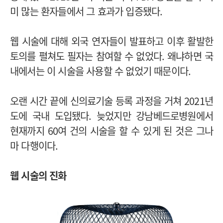
미 많는 환자들에서 그 효과가 입증됐다.
웹 시술에 대해 외국 연자들이 발표하고 이후 활발한
토의를 펼쳐도 필자는 참여할 수 없었다. 왜냐하면 국
내에서는 이 시술을 사용할 수 없었기 때문이다.
오랜 시간 끝에 신의료기술 등록 과정을 거쳐 2021년
도에 국내 도입됐다. 늦었지만 강남베드로병원에서
현재까지 60여 건의 시술을 할 수 있게 된 것은 그나
마 다행이다.
웹 시술의 진화