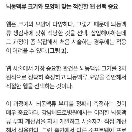
뇌동맥류 크기와 모양에 맞는 적절한 웹 선택 중요
웹은 크기와 모양이 다양하다. 그렇기 때문에 뇌동맥
류 생김새에 맞춰 적당한 것을 선택, 삽입해야하는데
그 과정이 좀 복잡해서 처음 시술하는 경우에는 적응
이 어려울 수 있다.
(그림 2)
.
웹 시술에서 가장 중요한 관건은 뇌동맥류 크기를 3차
원적으로 정확히 측정하고 뇌동맥류 모양을 감안해서
적절한 웹을 선택하는 것이다.
이 과정에서 뇌동맥류 부피를 정확히 측정하는 것이
매우 중요하다. 강남베드로병원에서는 이러한 뇌동맥
류 부피 계산법을 자체 개발하고 시술자가 직접 계산
해서 적용한다. 그런 측면에서 다른 소프트웨어 프로