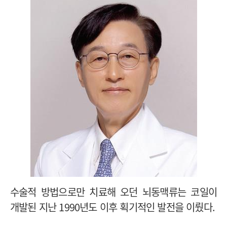
수술적 방법으로만 치료해 오던 뇌동맥류는 코일이
개발된 지난 1990년도 이후 획기적인 발전을 이뤘다.