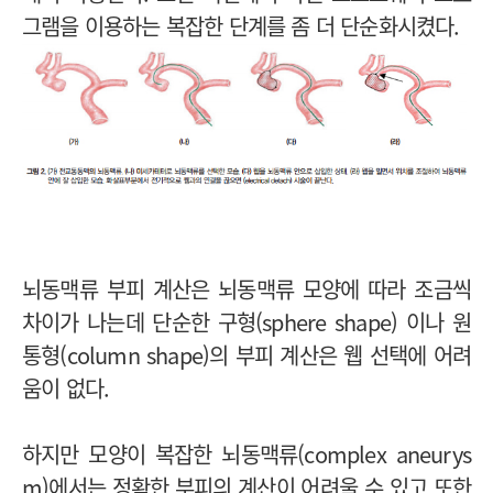
그램을 이용하는 복잡한 단계를 좀 더 단순화시켰다.
뇌동맥류 부피 계산은 뇌동맥류 모양에 따라 조금씩
차이가 나는데 단순한 구형(sphere shape) 이나 원
통형(column shape)의 부피 계산은 웹 선택에 어려
움이 없다.
하지만 모양이 복잡한 뇌동맥류(complex aneurys
m)에서는 정확한 부피의 계산이 어려울 수 있고 또한