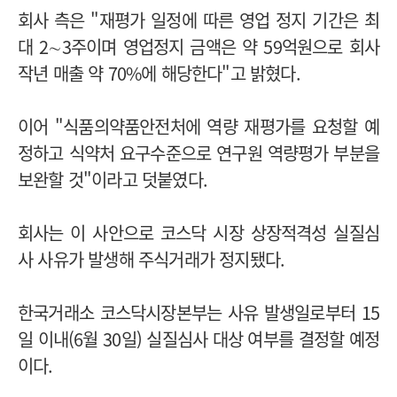
회사 측은 "재평가 일정에 따른 영업 정지 기간은 최
대 2∼3주이며 영업정지 금액은 약 59억원으로 회사
작년 매출 약 70%에 해당한다"고 밝혔다.
이어 "식품의약품안전처에 역량 재평가를 요청할 예
정하고 식약처 요구수준으로 연구원 역량평가 부분을
보완할 것"이라고 덧붙였다.
회사는 이 사안으로 코스닥 시장 상장적격성 실질심
사 사유가 발생해 주식거래가 정지됐다.
한국거래소 코스닥시장본부는
사유 발생일로부터 15
일 이내(6월 30일) 실질심사 대상 여부를 결정할 예정
이다.