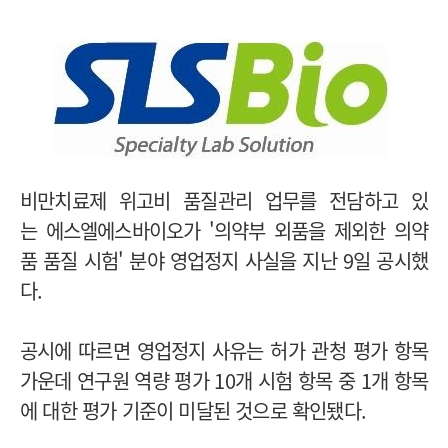
비만치료제 위고비 품질관리 업무를 전담하고 있
는 에스엘에스바이오가 '의약부 외품을 제외한 의약
품 품질 시험' 분야 영업정지 사실을 지난 9일 공시했
다.
공시에 따르면 영업정지 사유는 허가 관청 평가 항목
가운데 연구원 역량 평가 10개 시험 항목 중 1개 항목
에 대한 평가 기준이 미달된 것으로 확인됐다.