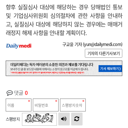
향후 실질심사 대상에 해당하는 경우 당해법인 통보
및 기업심사위원회 심의절차에 관한 사항을 안내하
고, 실질심사 대상에 해당하지 않는 경우에는 매매거
래정지 해제 사항을 안내할 계획이다.
구교윤 기자 (
yun@dailymedi.com
)
기자의 다른기사보기
댓글
0
스팸방지