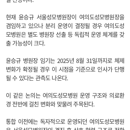
현재 윤승규 서울성모병원장이 여의도성모병원장을
겸임하고 있으나 분리 운영이 결정될 경우 여의도성
모병원은 별도 병원장 선출 등 독립적 운영 체계를 갖
출 가능성이 크다.
윤승규 병원장 임기는 2025년 8월 31일까지로 체제
변화가 확정될 경우 이 시점을 기준으로 인사가 단행
될 수 있다는 관측도 나온다.
이 같은 논의는 여의도성모병원 운영 구조와 의료환
경 전반에 걸친 변화와 맞물려 주목된다.
통합 이전에는 독자적으로 운영되던 여의도성모병원