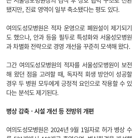
은 서울성모병원장의 겸직 후 상호 협력 구조로 전환
됐지만, 진료 영역이 일부 축소됐다는 평도 있다.
여의도성모병원은 적자 운영으로 폐원설이 제기되기
도 했으나, 안과 등을 필두로 특성화와 서울성모병원
과 차별화 전략으로 경영 개선을 꾸준히 모색해 왔다.
그간 여의도성모병원의 적자를 서울성모병원이 보전
해 왔던 점을 고려할 때, 독자적 회생 방안이 성공할
경우 두 병원 모두에게 긍정적 요인으로 작용할 수 있
다는 분석도 제기된다.
병상 감축ㆍ시설 개선 등 전방위 개편
여의도성모병원은 2024년 9월 1일자로 허가 병상 수