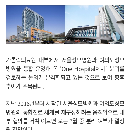
가톨릭의료원 내부에서 서울성모병원과 여의도성모
병원을 통합 운영해 온 ‘One Hospital체제’ 분리를
검토하는 논의가 본격화되고 있는 것으로 보여 향후
추이가 주목된다.
지난 2016년부터 시작된 서울성모병원과 여의도성모
병원의 통합진료 체계를 재구성하려는 움직임으로 내
부 협의를 거쳐 이르면 오는 7월 중 분리 여부가 결정
될 전망이다.