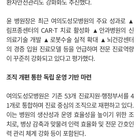
환자안전관리도 강화화도 추진했다.
윤 병원장은 최근 여의도성모병원의 주요 성과로 ▲
림프종센터의 CAR-T 치료 활성화 ▲안과병원의 신
의료기술 개발 ▲로봇수술 실적 확대 ▲뇌건강센터
의 경증 입원 진료모델 등을 언급하며 전문 진료역량
이 꾸준히 강화되고 있다고 평가했다.
조직 개편 통한 독립 운영 기반 마련
여의도성모병원은 기존 53개 진료지원·행정부서를 4
1개로 통합하며 진료 중심의 조직으로 재편하고 있다.
이는 병원의 생산성과 운영 효율성을 높이기 위한 조
치로, 병상 감축과 맞물려 인력 효율화 및 전문 간호인
력 관리 체계 강화 등이 포함된다.