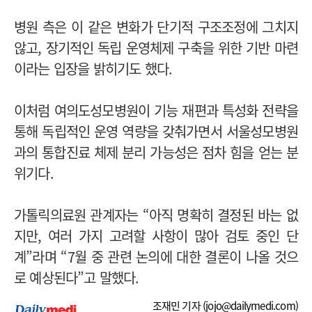
병원 측은 이 같은 변화가 단기적 구조조정에 그치지
않고, 장기적인 독립 운영체제 구축을 위한 기반 마련
이라는 입장을 밝히기도 했다.
이처럼 여의도성모병원이 기능 재편과 특성화 전략을
통해 독립적인 운영 역량을 갖춰가면서 서울성모병원
과의 통합진료 체제 분리 가능성은 점차 힘을 얻는 분
위기다.
가톨릭의료원 관계자는 “아직 명확히 결정된 바는 없
지만, 여러 가지 고려할 사항이 많아 검토 중인 단
계”라며 “7월 중 관련 논의에 대한 결론이 나올 것으
로 예상된다”고 말했다.
조재민 기자 (
jojo@dailymedi.com
)